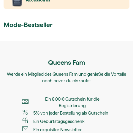
Accessoires
Mode-Bestseller
Queens Fam
Werde ein Mitglied des
Queens Fam
und genieße die Vorteile
noch bevor du einkaufst
Ein 8,00 € Gutschein für die
Registrierung
5% von jeder Bestellung als Gutschein
Ein Geburtstagsgeschenk
Ein exquisiter Newsletter