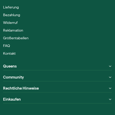
Lieferung
Bezahlung
Widerruf
Reklamation
Größentabellen
FAQ
Kontakt
Queens
Community
Rechtliche Hinweise
Einkaufen