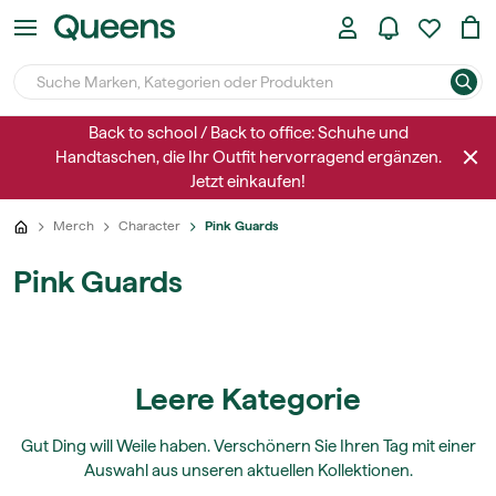
Back to school / Back to office: Schuhe und
Handtaschen, die Ihr Outfit hervorragend ergänzen.
Jetzt einkaufen!
Merch
Character
Pink Guards
Pink Guards
Leere Kategorie
Gut Ding will Weile haben. Verschönern Sie Ihren Tag mit einer
Auswahl aus unseren aktuellen Kollektionen.