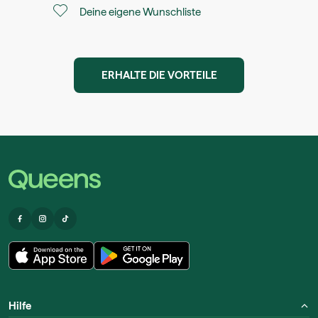
Deine eigene Wunschliste
ERHALTE DIE VORTEILE
Hilfe