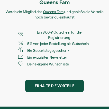
Queens Fam
Werde ein Mitglied des
Queens Fam
und genieße die Vorteile
noch bevor du einkaufst
Ein 8,00 € Gutschein für die
Registrierung
5% von jeder Bestellung als Gutschein
Ein Geburtstagsgeschenk
Ein exquisiter Newsletter
Deine eigene Wunschliste
ERHALTE DIE VORTEILE