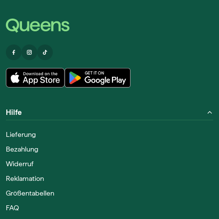
Hilfe
Lieferung
Bezahlung
Widerruf
Reklamation
Größentabellen
FAQ