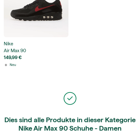
Nike
Air Max 90
149,99 €
Neu
Dies sind alle Produkte in dieser Kategorie
Nike Air Max 90 Schuhe - Damen