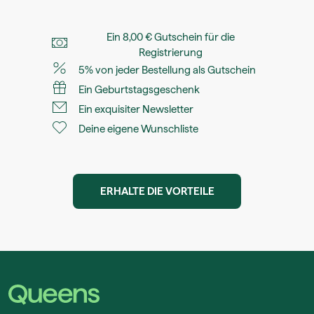
Ein 8,00 € Gutschein für die
Registrierung
5% von jeder Bestellung als Gutschein
Ein Geburtstagsgeschenk
Ein exquisiter Newsletter
Deine eigene Wunschliste
ERHALTE DIE VORTEILE