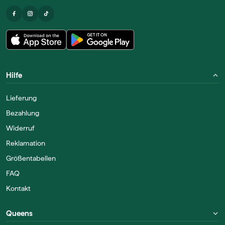
Hilfe
Lieferung
Bezahlung
Widerruf
Reklamation
Größentabellen
FAQ
Kontakt
Queens