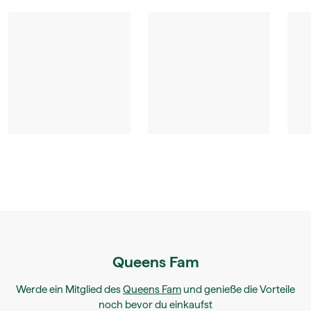
Queens Fam
Werde ein Mitglied des
Queens Fam
und genieße die Vorteile
noch bevor du einkaufst