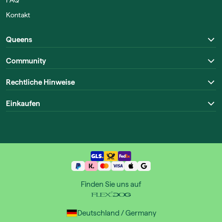
FAQ
Kontakt
Queens
Community
Rechtliche Hinweise
Einkaufen
Finden Sie uns auf
Deutschland / Germany