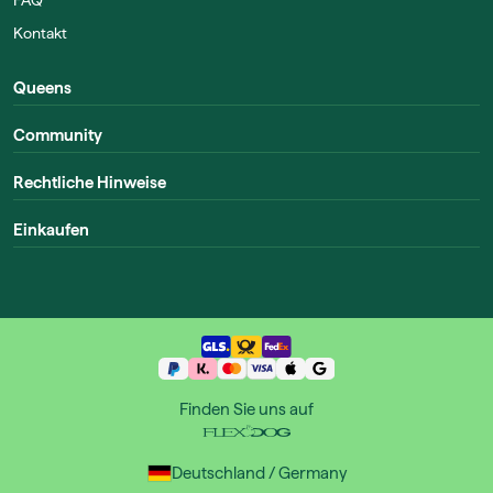
FAQ
Kontakt
Queens
Community
Rechtliche Hinweise
Einkaufen
Finden Sie uns auf
Deutschland / Germany