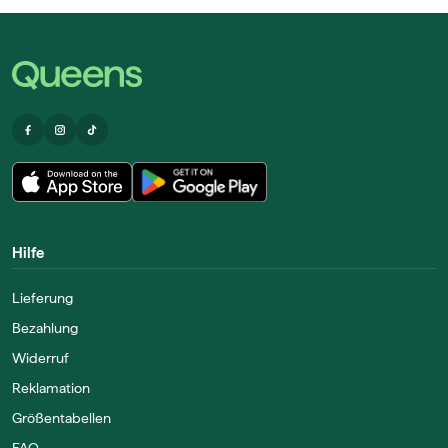
Hilfe
Lieferung
Bezahlung
Widerruf
Reklamation
Größentabellen